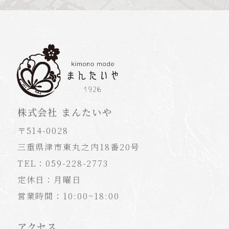
株式会社 まんたいや
〒514-0028
三重県津市東丸之内18番20号
TEL：059-228-2773
定休日：月曜日
営業時間：10:00~18:00
アクセス