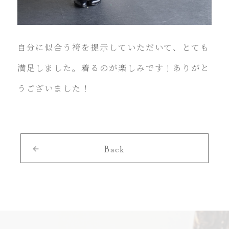
自分に似合う袴を提示していただいて、とても
満足しました。着るのが楽しみです！ありがと
うございました！
Back