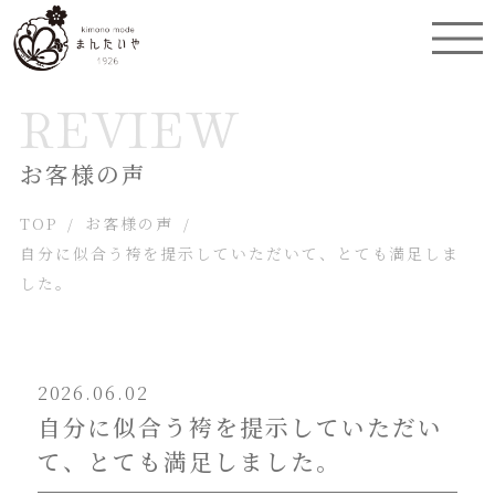
REVIEW
お客様の声
TOP
/
お客様の声
/
自分に似合う袴を提示していただいて、とても満足しま
した。
2026.06.02
自分に似合う袴を提示していただい
て、とても満足しました。