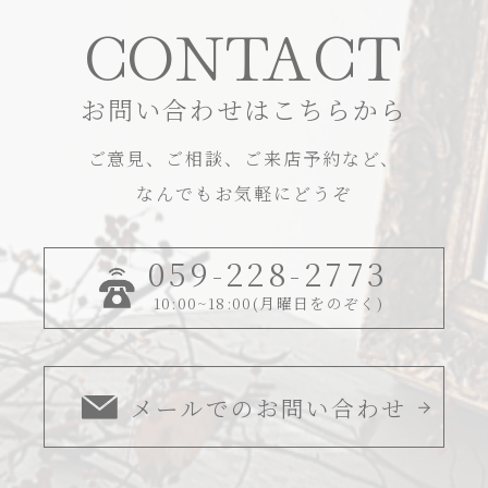
CONTACT
お問い合わせはこちらから
ご意見、ご相談、ご来店予約など、
なんでもお気軽にどうぞ
059-228-2773
10:00~18:00(月曜日をのぞく)
メールでのお問い合わせ