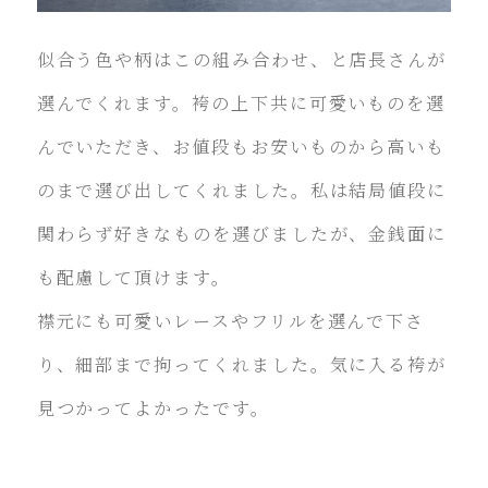
似合う色や柄はこの組み合わせ、と店長さんが
選んでくれます。袴の上下共に可愛いものを選
んでいただき、お値段もお安いものから高いも
のまで選び出してくれました。私は結局値段に
関わらず好きなものを選びましたが、金銭面に
も配慮して頂けます。
襟元にも可愛いレースやフリルを選んで下さ
り、細部まで拘ってくれました。気に入る袴が
見つかってよかったです。