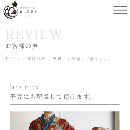
REVIEW
お客様の声
TOP
/
お客様の声
/
予算にも配慮して頂けます。
2023.12.26
予算にも配慮して頂けます。