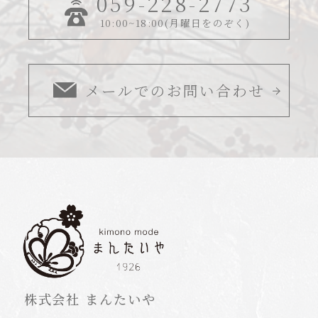
059-228-2773
10:00~18:00(月曜日をのぞく)
メールでのお問い合わせ
株式会社 まんたいや