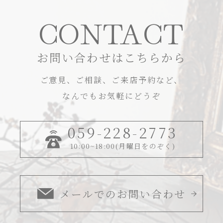
CONTACT
お問い合わせはこちらから
ご意見、ご相談、ご来店予約など、
なんでもお気軽にどうぞ
059-228-2773
10:00~18:00(月曜日をのぞく)
メールでのお問い合わせ