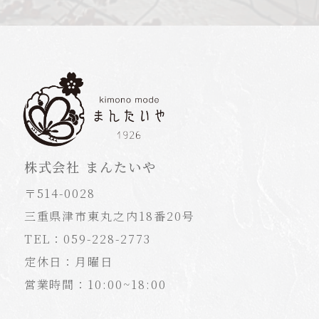
株式会社 まんたいや
〒514-0028
三重県津市東丸之内18番20号
TEL：059-228-2773
定休日：月曜日
営業時間：10:00~18:00