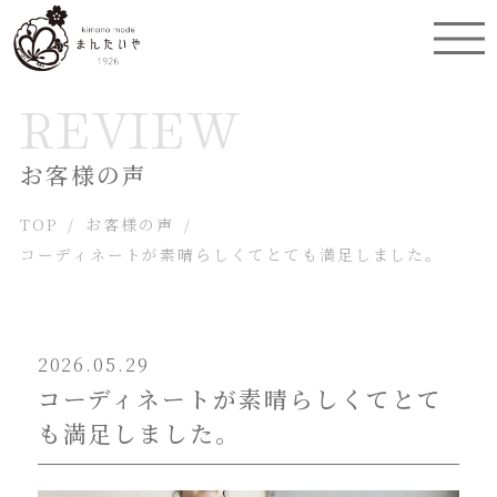
REVIEW
お客様の声
TOP
/
お客様の声
/
コーディネートが素晴らしくてとても満足しました。
2026.05.29
コーディネートが素晴らしくてとて
も満足しました。