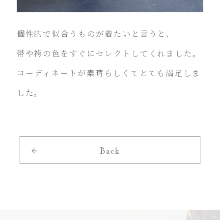
個性的で似合うものが着たいと言うと、
帯や袴の色をすぐにセレクトしてくれました。
コーディネートが素晴らしくてとても満足しま
した。
Back