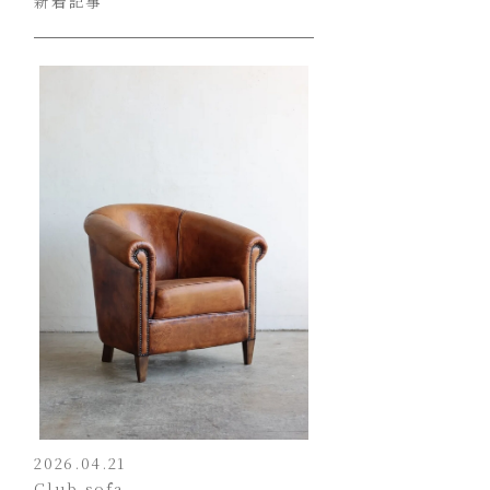
新着記事
2026.04.21
Club sofa