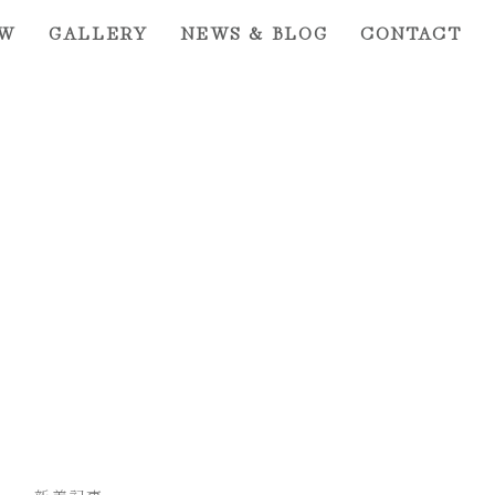
EW
GALLERY
NEWS & BLOG
CONTACT