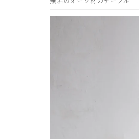
無垢のオーク材のテーブル