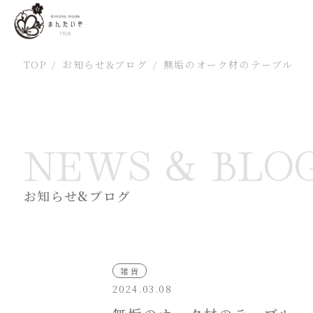
TOP
/
お知らせ&ブログ
/
無垢のオーク材のテーブル
NEWS & BLO
お知らせ&ブログ
雑貨
2024.03.08