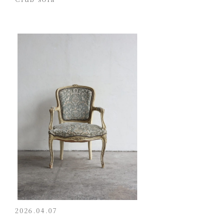
2026.04.07