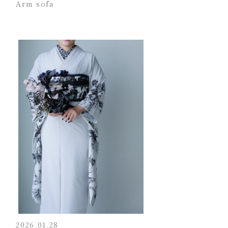
Arm sofa
2026.01.28