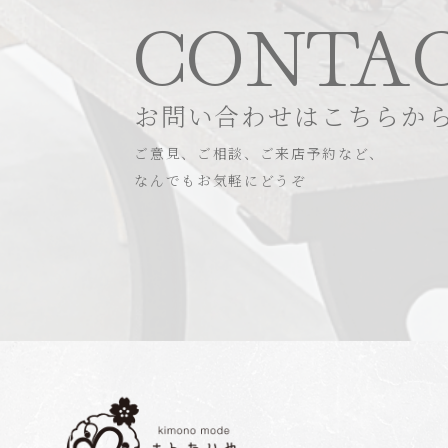
CONTA
お問い合わせはこちらか
ご意見、ご相談、ご来店予約など、
なんでもお気軽にどうぞ