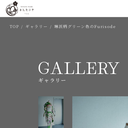
TOP
/
ギャラリー
/
琳派柄グリーン色のFurisode
GALLERY
ギャラリー