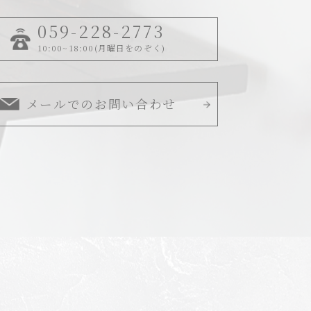
059-228-2773
10:00~18:00(月曜日をのぞく)
メールでのお問い合わせ