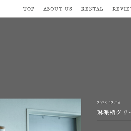
TOP
ABOUT US
RENTAL
REVI
2023.12.26
琳派柄グリー