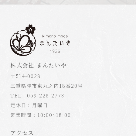
株式会社 まんたいや
〒514-0028
三重県津市東丸之内18番20号
TEL：059-228-2773
定休日：月曜日
営業時間：10:00~18:00
アクセス