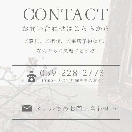
CONTACT
お問い合わせはこちらから
ご意見、ご相談、ご来店予約など、
なんでもお気軽にどうぞ
059-228-2773
10:00~18:00(月曜日をのぞく)
メールでのお問い合わせ