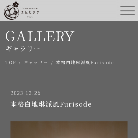
GALLERY
ギャラリー
TOP
/
ギャラリー
/
本格白地琳派風Furisode
2023.12.26
本格白地琳派風Furisode