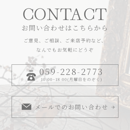
CONTACT
お問い合わせはこちらから
ご意見、ご相談、ご来店予約など、
なんでもお気軽にどうぞ
059-228-2773
10:00~18:00(月曜日をのぞく)
メールでのお問い合わせ