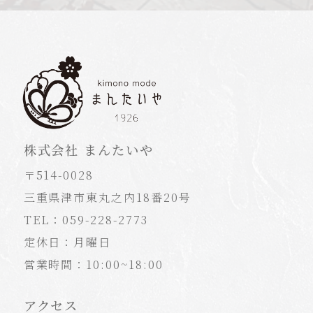
株式会社 まんたいや
〒514-0028
三重県津市東丸之内18番20号
TEL：059-228-2773
定休日：月曜日
営業時間：10:00~18:00
アクセス