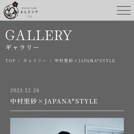
GALLERY
ギャラリー
TOP
/
ギャラリー
/
中村里砂×JAPANA*STYLE
2023.12.26
中村里砂×JAPANA*STYLE