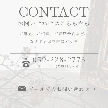
CONTACT
お問い合わせはこちらから
ご意見、ご相談、ご来店予約など、
なんでもお気軽にどうぞ
059-228-2773
10:00~18:00(月曜日をのぞく)
メールでのお問い合わせ