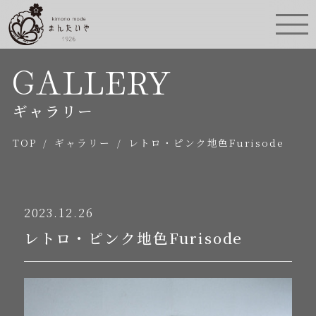
GALLERY
ギャラリー
TOP
/
ギャラリー
/
レトロ・ピンク地色Furisode
2023.12.26
レトロ・ピンク地色Furisode