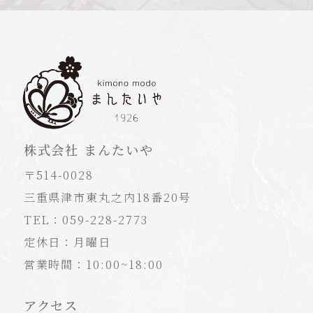
株式会社 まんたいや
〒514-0028
三重県津市東丸之内18番20号
TEL：059-228-2773
定休日：月曜日
営業時間：10:00~18:00
アクセス