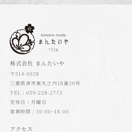
株式会社 まんたいや
〒514-0028
三重県津市東丸之内18番20号
TEL：059-228-2773
定休日：月曜日
営業時間：10:00~18:00
アクセス