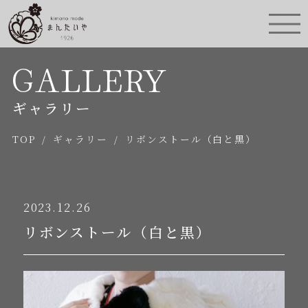
GALLERY
ギャラリー
TOP
/
ギャラリー
/
リボンストール（白と黒）
2023.12.26
リボンストール（白と黒）