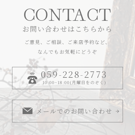
CONTACT
お問い合わせはこちらから
ご意見、ご相談、ご来店予約など、
なんでもお気軽にどうぞ
059-228-2773
10:00~18:00(月曜日をのぞく)
メールでのお問い合わせ