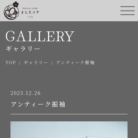
GALLERY
ギャラリー
TOP
/
ギャラリー
/
アンティーク振袖
2023.12.26
アンティーク振袖