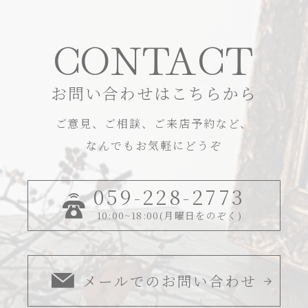
CONTACT
お問い合わせはこちらから
ご意見、ご相談、ご来店予約など、
なんでもお気軽にどうぞ
059-228-2773
10:00~18:00(月曜日をのぞく)
メールでのお問い合わせ