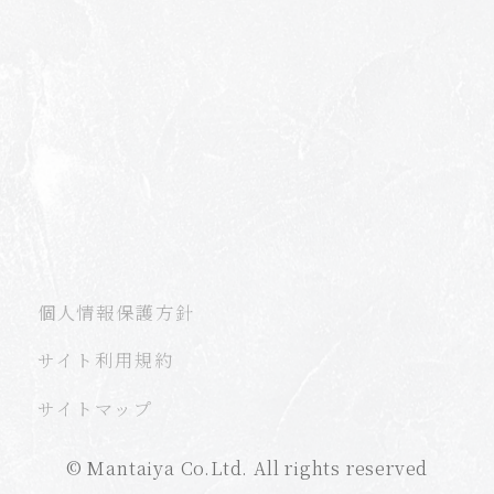
個人情報保護方針
サイト利用規約
サイトマップ
©︎ Mantaiya Co.Ltd. All rights reserved