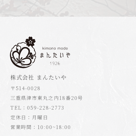
株式会社 まんたいや
〒514-0028
三重県津市東丸之内18番20号
TEL：059-228-2773
定休日：月曜日
営業時間：10:00~18:00